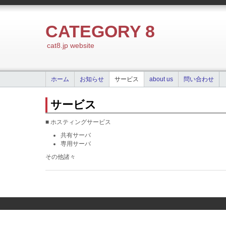
CATEGORY 8
cat8.jp website
ホーム
お知らせ
サービス
about us
問い合わせ
サービス
■ ホスティングサービス
共有サーバ
専用サーバ
その他諸々